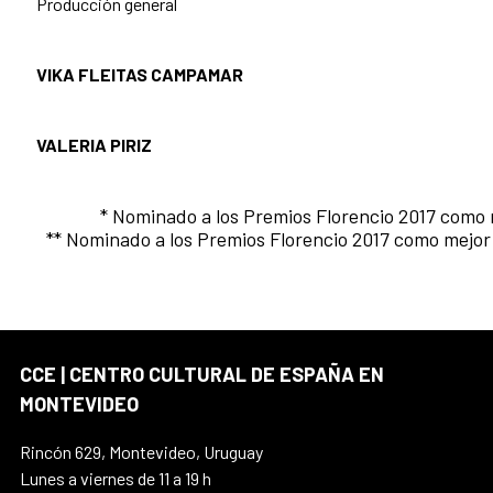
Producción general
VIKA FLEITAS CAMPAMAR
VALERIA PIRIZ
* Nominado a los Premios Florencio 2017 como 
** Nominado a los Premios Florencio 2017 como mejo
CCE | CENTRO CULTURAL DE ESPAÑA EN
MONTEVIDEO
Rincón 629, Montevideo, Uruguay
Lunes a viernes de 11 a 19 h