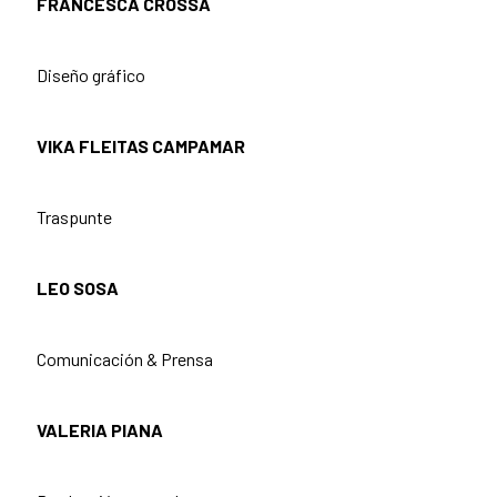
FRANCESCA CROSSA
Diseño gráfico
VIKA FLEITAS CAMPAMAR
Traspunte
LEO SOSA
Comunicación & Prensa
VALERIA PIANA