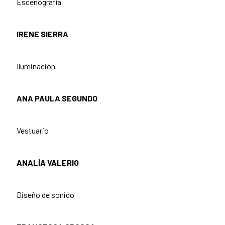
Escenografía
IRENE SIERRA
Iluminación
ANA PAULA SEGUNDO
Vestuario
ANALÍA VALERIO
Diseño de sonido