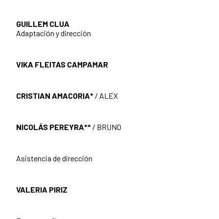
GUILLEM CLUA
Adaptación y dirección
VIKA FLEITAS CAMPAMAR
CRISTIAN AMACORIA*
/ ALEX
NICOLÁS PEREYRA**
/ BRUNO
Asistencia de dirección
VALERIA PIRIZ