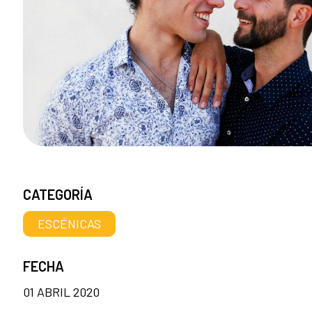
CATEGORÍA
ESCÉNICAS
FECHA
01 ABRIL 2020