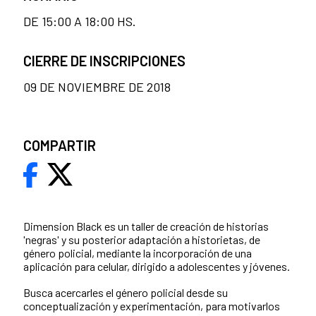
DE 15:00 A 18:00 HS.
CIERRE DE INSCRIPCIONES
09 DE NOVIEMBRE DE 2018
COMPARTIR
Dimension Black es un taller de creación de historias
'negras' y su posterior adaptación a historietas, de
género policial, mediante la incorporación de una
aplicación para celular, dirigido a adolescentes y jóvenes.
Busca acercarles el género policial desde su
conceptualización y experimentación, para motivarlos