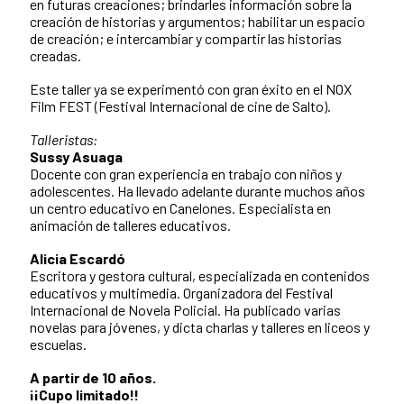
en futuras creaciones; brindarles información sobre la
creación de historias y argumentos; habilitar un espacio
de creación; e intercambiar y compartir las historias
creadas.
Este taller ya se experimentó con gran éxito en el NOX
Film FEST (Festival Internacional de cine de Salto).
Talleristas:
Sussy Asuaga
Docente con gran experiencia en trabajo con niños y
adolescentes. Ha llevado adelante durante muchos años
un centro educativo en Canelones. Especialista en
animación de talleres educativos.
Alicia Escardó
Escritora y gestora cultural, especializada en contenidos
educativos y multimedia. Organizadora del Festival
Internacional de Novela Policial. Ha publicado varias
novelas para jóvenes, y dicta charlas y talleres en liceos y
escuelas.
A partir de 10 años.
¡¡Cupo limitado!!