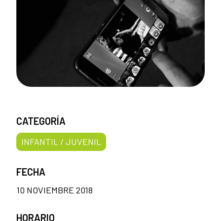
CATEGORÍA
INFANTIL / JUVENIL
FECHA
10 NOVIEMBRE 2018
HORARIO