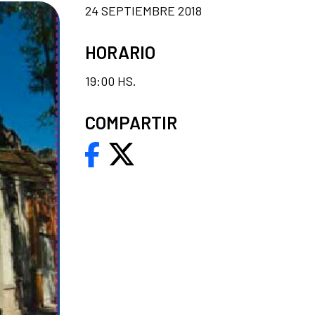
24 SEPTIEMBRE 2018
HORARIO
19:00 HS.
COMPARTIR