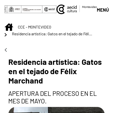
Saltar al contenido principal
MENÚ
INICIO
CCE - MONTEVIDEO
Residencia artística: Gatos en el tejado de Félix Marchand
Residencia artística: Gatos
en el tejado de Félix
Marchand
APERTURA DEL PROCESO EN EL
MES DE MAYO.