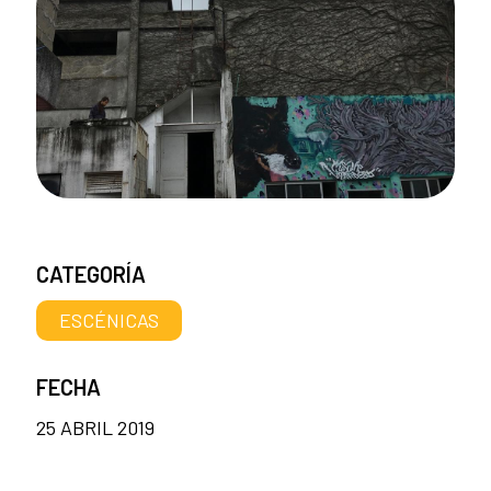
CATEGORÍA
ESCÉNICAS
FECHA
25 ABRIL 2019