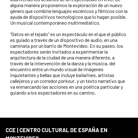
alguna manera proponemos la exploración de un nuevo
género que combine lenguajes escénicos y fílmicos con la
ayuda de dispositivos tecnológicos que lo hagan posible.
Un musical contemporáneo multimediático.
“Gatos en el tejado” es un espectáculo en el que el público
es guiado a través de un dispositivo de audio, en una
caminata por un barrio de Montevideo. En su paseo, los
espectadores serán invitados a experimentar la
arquitectura de la ciudad de una manera diferente, a
través de la intervención de la danza y la música, del
encuentro entre un mundo visual de imágenes
inquietantes y bellas que incluye bailarines, artistas
callejeros y un corredor
parkour
, y un texto narrativo que
va enmarcando las acciones en una poética particular y
guiando a los espectadores en su camino.
CCE | CENTRO CULTURAL DE ESPAÑA EN