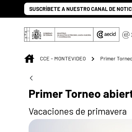
Saltar al contenido principal
SUSCRÍBETE A NUESTRO CANAL DE NOTIC
INICIO
CCE - MONTEVIDEO
Primer Torneo abiert
Vacaciones de primavera