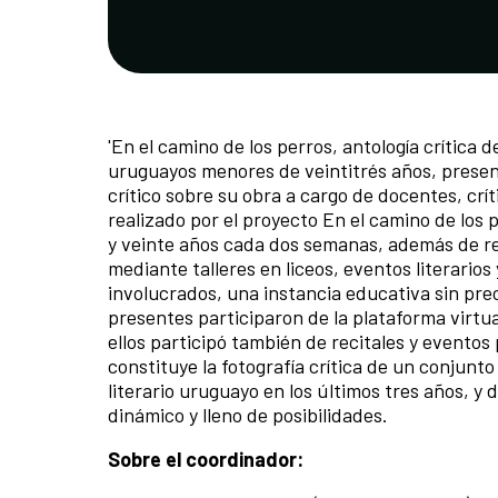
'En el camino de los perros, antología crítica 
uruguayos menores de veintitrés años, prese
crítico sobre su obra a cargo de docentes, crít
realizado por el proyecto En el camino de los 
y veinte años cada dos semanas, además de re
mediante talleres en liceos, eventos literario
involucrados, una instancia educativa sin pre
presentes participaron de la plataforma virtua
ellos participó también de recitales y eventos
constituye la fotografía crítica de un conjun
literario uruguayo en los últimos tres años, 
dinámico y lleno de posibilidades.
Sobre el coordinador: