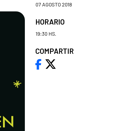
07 AGOSTO 2018
HORARIO
19:30 HS.
COMPARTIR