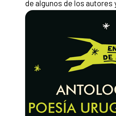
de algunos de los autores y