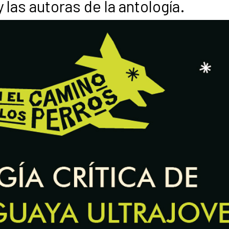
 las autoras de la antología.