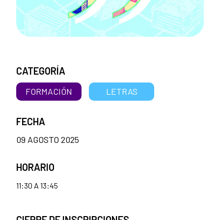
CATEGORÍA
FORMACIÓN
LETRAS
FECHA
09 AGOSTO 2025
HORARIO
11:30 A 13:45
CIERRE DE INSCRIPCIONES