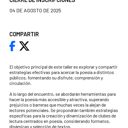
04 DE AGOSTO DE 2025
COMPARTIR
El objetivo principal de este taller es explorar y compartir
estrategias efectivas para acercar la poesía a distintos
públicos, fomentando su disfrute, comprensión y
circulación.
A lo largo del encuentro, se abordarán herramientas para
hacer la poesía más accesible y atractiva, superando
prejuicios o barreras que muchas veces la alejan de
lectores potenciales. Se propondrán también estrategias
específicas para la creación y dinamización de clubes de
lectura centrados en poesía, considerando formatos,
dinámicas y selección de textos.