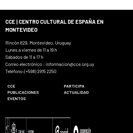
CCE | CENTRO CULTURAL DE ESPAÑA EN
MONTEVIDEO
Rincón 629, Montevideo, Uruguay
Lunes a viernes de 11 a 19 h
Sábados de 11 a 17 h
Correo electrónico : informacion@cce.org.uy
Teléfono:(+598) 2915 2250
CCE
PARTICIPA
PUBLICACIONES
ACTUALIDAD
EVENTOS