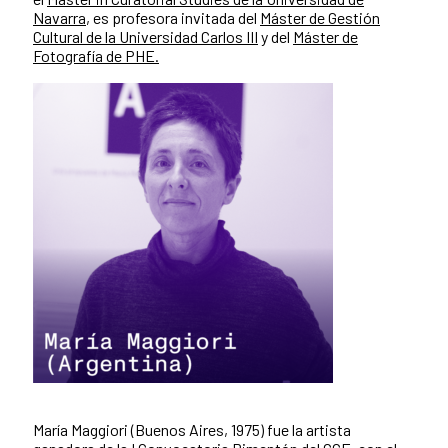
Navarra
, es profesora invitada del
Máster de Gestión
Cultural de la Universidad Carlos III
y del
Máster de
Fotografía de PHE.
María Maggiori (Buenos Aires, 1975) fue la artista