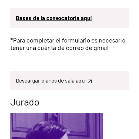
Bases de la convocatoria aquí
*Para completar el formulario es necesario
tener una cuenta de correo de gmail
Descargar planos de sala
aquí
Jurado