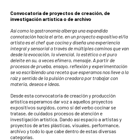
Convocatoria de proyectos de creación, de
investigación artística o de archivo
Así como la gastronomía alberga una expandida
connotación hacia el arte, en un proyecto expositivo el/la
artista es el chef que cocina y diseña una experiencia
integral y sensorial a través de múltiples caminos que van
desde la evocación, lo vivencial, lo estético o el puro
deleite en su, a veces efímero, mensaje. A partir de
procesos de prueba, ensayo, reflexión y experimentación
se va escribiendo una receta que esperamos nos lleve a la
raíz y sentido de la pulsión creadora por trabajar con
materia, deseos e ideas.
Desde esta convocatoria de creación y producción
artística esperamos dar voz a aquellos proyectos
expositivos surgidos, como si del verbo cocinar se
tratase, de cuidados procesos de atención e
investigación artística. Dando así espacio a artistas y
proyectos de artes plásticas, visuales, performance,
archivo y todo lo que cabe dentro de estas diversas
categorías.