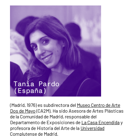
(Madrid, 1976) es subdirectora del
Museo Centro de Arte
Dos de Mayo
(CA2M). Ha sido Asesora de Artes Plásticas
de la Comunidad de Madrid, responsable del
Departamento de Exposiciones de
La Casa Encendida
y
profesora de Historia del Arte de la
Universidad
Complutense de Madrid
.