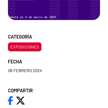
CATEGORÍA
EXPOSICIONES
FECHA
06 FEBRERO 2024
COMPARTIR