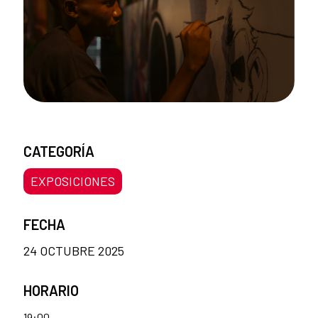
CATEGORÍA
EXPOSICIONES
FECHA
24 OCTUBRE 2025
HORARIO
19:00