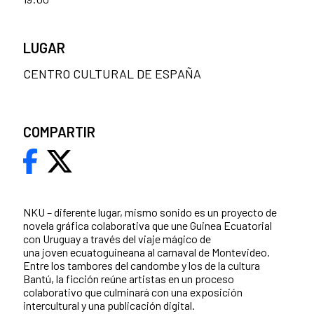
LUGAR
CENTRO CULTURAL DE ESPAÑA
COMPARTIR
NKU – diferente lugar, mismo sonido es un proyecto de
novela gráfica colaborativa que une Guinea Ecuatorial
con Uruguay a través del viaje mágico de
una joven ecuatoguineana al carnaval de Montevideo.
Entre los tambores del candombe y los de la cultura
Bantú, la ficción reúne artistas en un proceso
colaborativo que culminará con una exposición
intercultural y una publicación digital.