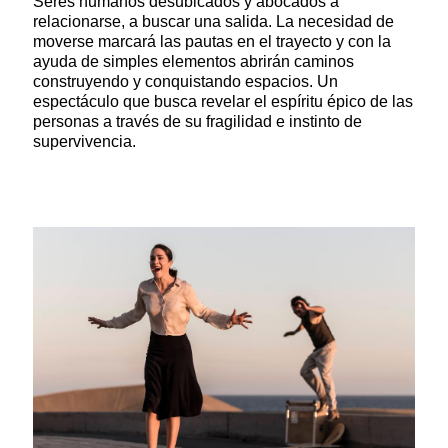
Seres humanos desubicados y abocados a
relacionarse, a buscar una salida. La necesidad de
moverse marcará las pautas en el trayecto y con la
ayuda de simples elementos abrirán caminos
construyendo y conquistando espacios. Un
espectáculo que busca revelar el espíritu épico de las
personas a través de su fragilidad e instinto de
supervivencia.