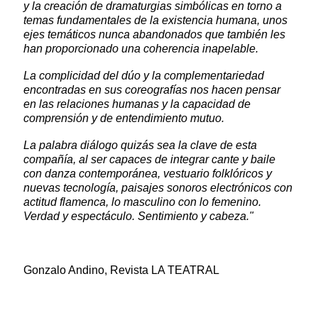
y la creación de dramaturgias simbólicas en torno a
temas fundamentales de la existencia humana, unos
ejes temáticos nunca abandonados que también les
han proporcionado una coherencia inapelable.
La complicidad del dúo y la complementariedad
encontradas en sus coreografías nos hacen pensar
en las relaciones humanas y la capacidad de
comprensión y de entendimiento mutuo.
La palabra diálogo quizás sea la clave de esta
compañía, al ser capaces de integrar cante y baile
con danza contemporánea, vestuario folklóricos y
nuevas tecnología, paisajes sonoros electrónicos con
actitud flamenca, lo masculino con lo femenino.
Verdad y espectáculo. Sentimiento y cabeza."
Gonzalo Andino, Revista LA TEATRAL