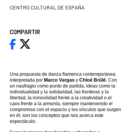
CENTRO CULTURAL DE ESPAÑA
COMPARTIR
Una propuesta de danza flamenca contemporánea
interpretada por
Marco Vargas
y
Chloé Brûlé
. Con
un naufragio como punto de partida, ideas como la
individualidad y la solidaridad, las fronteras y la
libertad, la inmovilidad frente a la creatividad o el
caos frente a la armonía, siempre manteniendo el
compromiso con el espacio y los vínculos que surgen
en él, son los conceptos que nos acerca este
espectáculo.