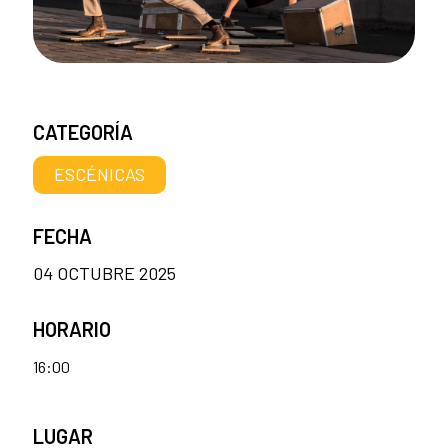
CATEGORÍA
ESCÉNICAS
FECHA
04 OCTUBRE 2025
HORARIO
16:00
LUGAR