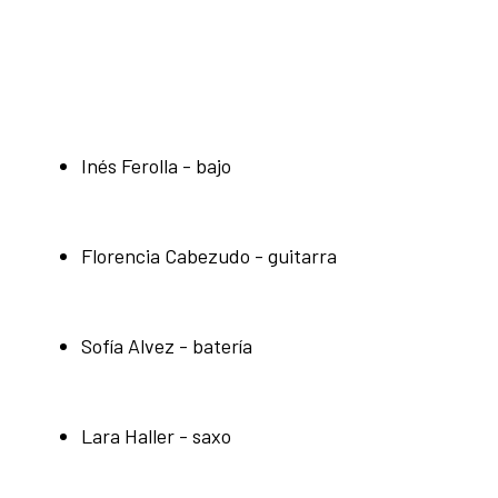
Inés Ferolla - bajo
Florencia Cabezudo - guitarra
Sofía Alvez - batería
Lara Haller - saxo