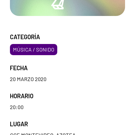
CATEGORÍA
MÚSICA / SONIDO
FECHA
20 MARZO 2020
HORARIO
20:00
LUGAR