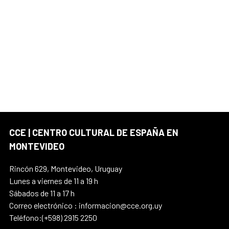
CCE | CENTRO CULTURAL DE ESPAÑA EN
MONTEVIDEO
Rincón 629, Montevideo, Uruguay
Lunes a viernes de 11 a 19 h
Sábados de 11 a 17 h
Correo electrónico : informacion@cce.org.uy
Teléfono:(+598) 2915 2250