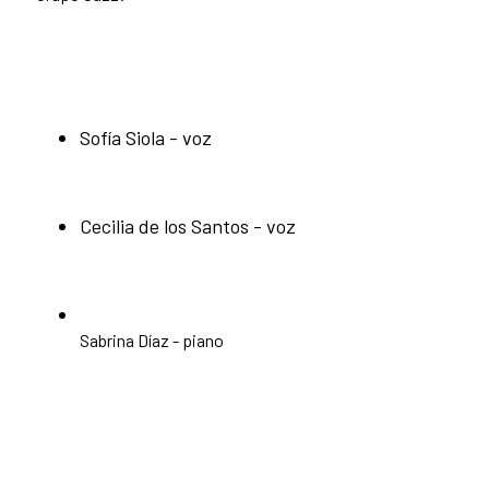
Sofía Siola - voz
Cecilia de los Santos - voz
Sabrina Díaz - piano