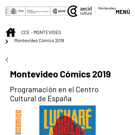
Saltar al contenido principal
MENÚ
INICIO
CCE - MONTEVIDEO
Montevideo Cómics 2019
Montevideo Cómics 2019
Programación en el Centro
Cultural de España