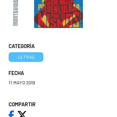
CATEGORÍA
LETRAS
FECHA
11 MAYO 2019
COMPARTIR