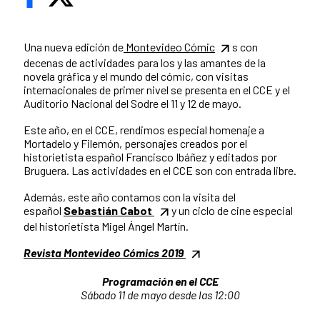
Una nueva edición de
Montevideo Cómic
s con
decenas de actividades para los y las amantes de la
novela gráfica y el mundo del cómic, con visitas
internacionales de primer nivel se presenta en el CCE y el
Auditorio Nacional del Sodre el 11 y 12 de mayo.
Este año, en el CCE, rendimos especial homenaje a
Mortadelo y Filemón, personajes creados por el
historietista español Francisco Ibáñez y editados por
Bruguera. Las actividades en el CCE son con entrada libre.
Además, este año contamos con la visita del
español
Sebastián Cabot
y un ciclo de cine especial
del historietista Migel Ángel Martín.
Revista Montevideo Cómics 2019
Programación en el CCE
Sábado 11 de mayo desde las 12:00