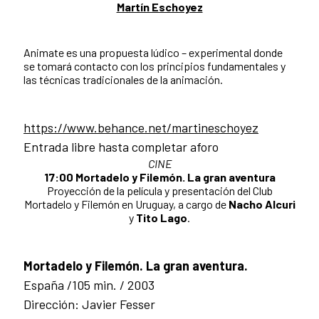
Martín Eschoyez
Animate es una propuesta lúdico – experimental donde
se tomará contacto con los principios fundamentales y
las técnicas tradicionales de la animación.
https://www.behance.net/martineschoyez
Entrada libre hasta completar aforo
CINE
17:00 Mortadelo y Filemón. La gran aventura
Proyección de la película y presentación del Club
Mortadelo y Filemón en Uruguay, a cargo de
Nacho Alcuri
y
Tito Lago
.
Mortadelo y Filemón. La gran aventura.
España /105 min. / 2003
Dirección: Javier Fesser