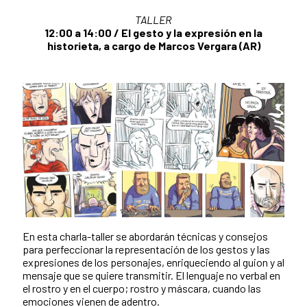
TALLER
12:00 a 14:00 / El gesto y la expresión en la
historieta, a cargo de Marcos Vergara (AR)
En esta charla-taller se abordarán técnicas y consejos
para perfeccionar la representación de los gestos y las
expresiones de los personajes, enriqueciendo al guion y al
mensaje que se quiere transmitir. El lenguaje no verbal en
el rostro y en el cuerpo; rostro y máscara, cuando las
emociones vienen de adentro.