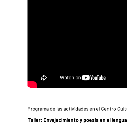
Programa de las actividades en el Centro Cult
Taller: Envejecimiento y poesía en el lengu