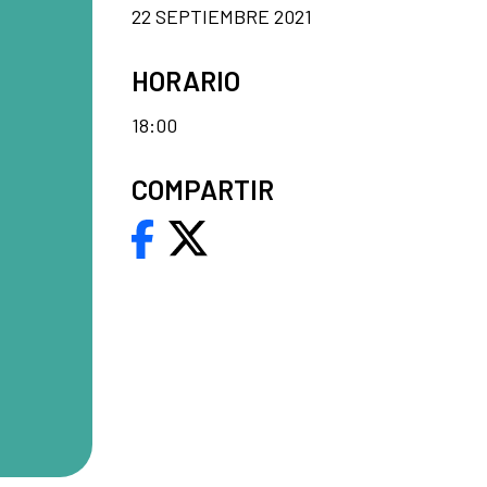
22 SEPTIEMBRE 2021
HORARIO
18:00
COMPARTIR