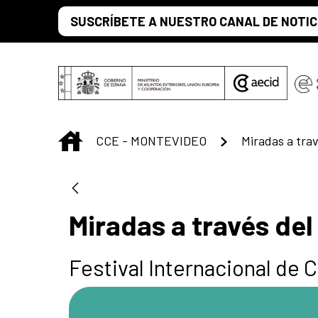
Saltar al contenido principal
SUSCRÍBETE A NUESTRO CANAL DE NOTIC
INICIO
CCE - MONTEVIDEO
Miradas a tra
Miradas a través de
Festival Internacional de