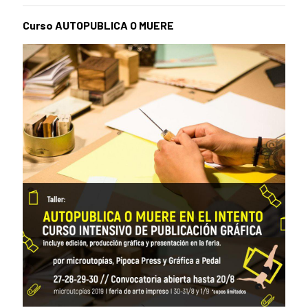
Curso AUTOPUBLICA O MUERE