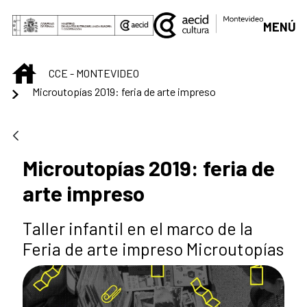
Saltar al contenido principal
MENÚ
INICIO
CCE - MONTEVIDEO
Microutopías 2019: feria de arte impreso
Microutopías 2019: feria de
arte impreso
Taller infantil en el marco de la
Feria de arte impreso Microutopías