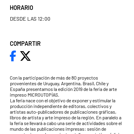
HORARIO
DESDE LAS 12:00
COMPARTIR
Con la participación de más de 80 proyectos
provenientes de Uruguay, Argentina, Brasil, Chile y
España presentamos la edición 2019 de la feria de arte
impreso MICROUTOPÍAS.
La feria nace con el objetivo de exponer y estimular la
producción independiente de editoras, colectivos y
artistas auto-publicadores de publicaciones gráficas,
libros de artista y arte impreso de la región. En paralelo a
la feria se llevará a cabo una serie de actividades sobre el
mundo de las publicaciones impresas: sesión de