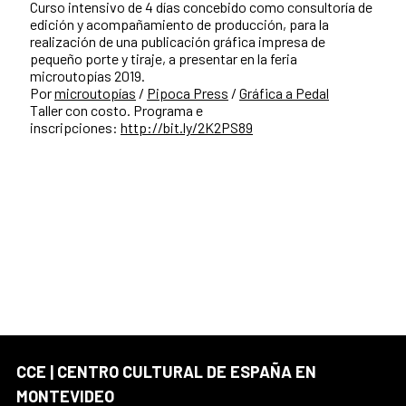
Curso intensivo de 4 días concebido como consultoría de
edición y acompañamiento de producción, para la
realización de una publicación gráfica impresa de
pequeño porte y tiraje, a presentar en la feria
microutopías 2019.
Por
microutopías
/
Pipoca Press
/
Gráfica a Pedal
Taller con costo. Programa e
inscripciones:
http://bit.ly/2K2PS89
CCE | CENTRO CULTURAL DE ESPAÑA EN
MONTEVIDEO