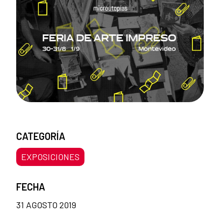
CATEGORÍA
EXPOSICIONES
FECHA
31 AGOSTO 2019