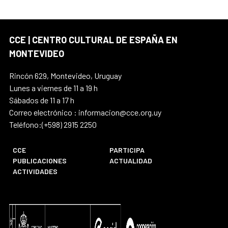
CCE | CENTRO CULTURAL DE ESPAÑA EN
MONTEVIDEO
Rincón 629, Montevideo, Uruguay
Lunes a viernes de 11 a 19 h
Sábados de 11 a 17 h
Correo electrónico : informacion@cce.org.uy
Teléfono:(+598) 2915 2250
CCE
PARTICIPA
PUBLICACIONES
ACTUALIDAD
ACTIVIDADES