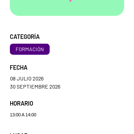
CATEGORÍA
FORMACIÓN
FECHA
08 JULIO 2026
30 SEPTIEMBRE 2026
HORARIO
13:00 A 14:00