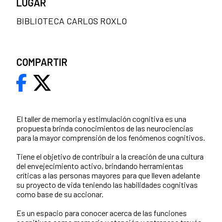
LUGAR
BIBLIOTECA CARLOS ROXLO
COMPARTIR
El taller de memoria y estimulación cognitiva es una
propuesta brinda conocimientos de las neurociencias
para la mayor comprensión de los fenómenos cognitivos.
Tiene el objetivo de contribuir a la creación de una cultura
del envejecimiento activo, brindando herramientas
críticas a las personas mayores para que lleven adelante
su proyecto de vida teniendo las habilidades cognitivas
como base de su accionar.
Es un espacio para conocer acerca de las funciones