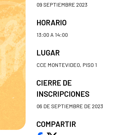
09 SEPTIEMBRE 2023
HORARIO
13:00 A 14:00
LUGAR
CCE MONTEVIDEO, PISO 1
CIERRE DE
INSCRIPCIONES
06 DE SEPTIEMBRE DE 2023
COMPARTIR