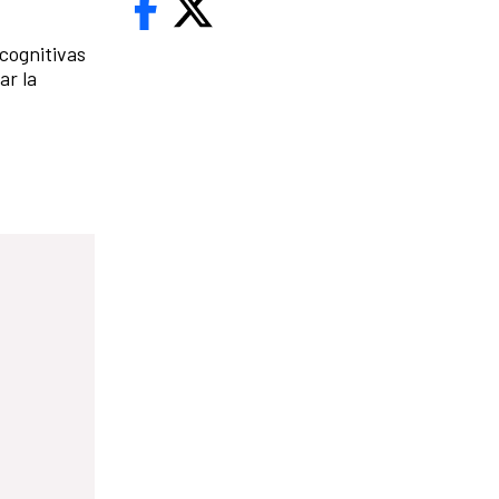
 cognitivas
ar la