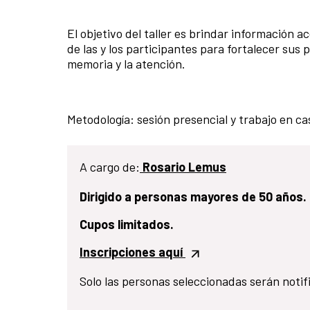
El objetivo del taller es brindar información a
de las y los participantes para fortalecer sus 
memoria y la atención.
Metodología: sesión presencial y trabajo en ca
A cargo de:
Rosario Lemus
Dirigido a personas mayores de 50 años.
Cupos limitados.
Inscripciones
aquí
Solo las personas seleccionadas serán notif