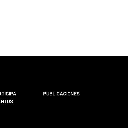
RTICIPA
PUBLICACIONES
ENTOS