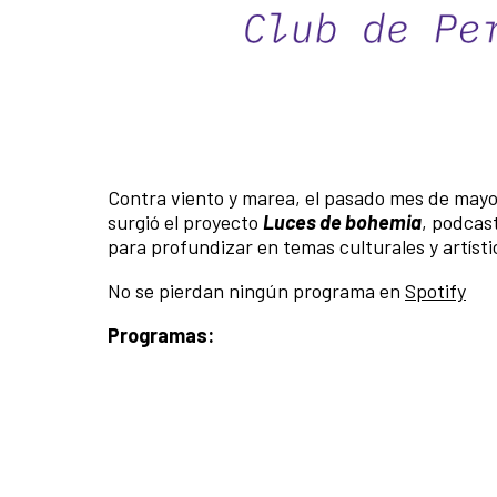
Contra viento y marea, el pasado mes de mayo
surgió el proyecto
Luces de bohemia
, podcas
para profundizar en temas culturales y artíst
No se pierdan ningún programa en
Spotify
Programas: