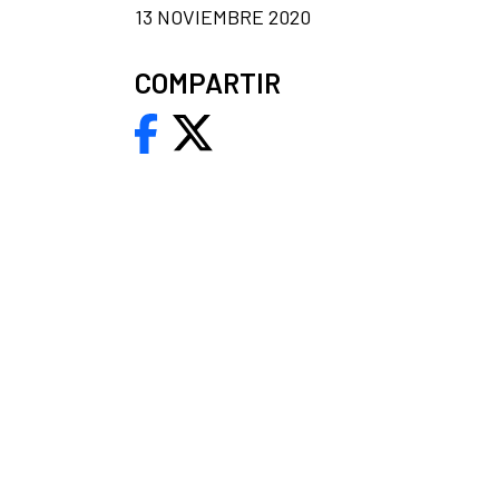
13 NOVIEMBRE 2020
COMPARTIR