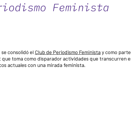
 se consolidó el
Club de Periodismo Feminista
y como parte 
t que toma como disparador actividades que transcurren e
icos actuales con una mirada feminista.