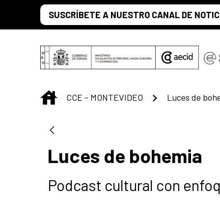
Saltar al contenido principal
SUSCRÍBETE A NUESTRO CANAL DE NOTIC
INICIO
CCE - MONTEVIDEO
Luces de boh
Luces de bohemia
Podcast cultural con enfo