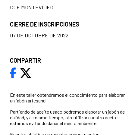
CCE MONTEVIDEO
CIERRE DE INSCRIPCIONES
07 DE OCTUBRE DE 2022
COMPARTIR
En este taller obtendremos el conocimiento para elaborar
un jabón artesanal.
Partiendo de aceite usado podremos elaborar un jabón de
calidad, y al mismo tiempo, al reutilizar nuestro aceite
estamos evitando dañar el medio ambiente.
Nuestro objetivo es rescatar conocimientos