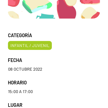
CATEGORÍA
INFANTIL / JUVENIL
FECHA
08 OCTUBRE 2022
HORARIO
15:00 A 17:00
LUGAR