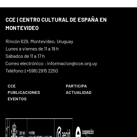
CCE | CENTRO CULTURAL DE ESPAÑA EN
MONTEVIDEO
Rincón 629, Montevideo, Uruguay
Lunes a viernes de 11 a 19 h
Sábados de 11 a 17 h
Correo electrónico : informacion@cce.org.uy
Teléfono:(+598) 2915 2250
CCE
PARTICIPA
PUBLICACIONES
ACTUALIDAD
EVENTOS