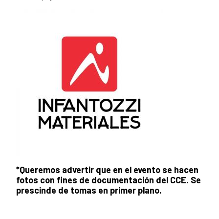
*Queremos advertir que en el evento se hacen
fotos con fines de documentación del CCE. Se
prescinde de tomas en primer plano.