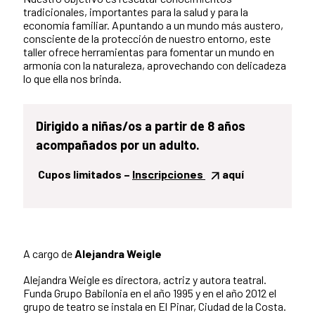
tradicionales, importantes para la salud y para la
economía familiar. Apuntando a un mundo más austero,
consciente de la protección de nuestro entorno, este
taller ofrece herramientas para fomentar un mundo en
armonía con la naturaleza, aprovechando con delicadeza
lo que ella nos brinda.
Dirigido a niñas/os a partir de 8 años
acompañados por un adulto.
Cupos limitados –
Inscripciones
aquí
A cargo de
Alejandra Weigle
Alejandra Weigle es directora, actriz y autora teatral.
Funda Grupo Babilonia en el año 1995 y en el año 2012 el
grupo de teatro se instala en El Pinar, Ciudad de la Costa.