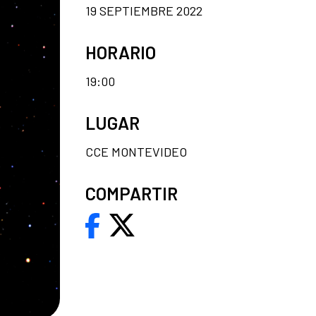
19 SEPTIEMBRE 2022
HORARIO
19:00
LUGAR
CCE MONTEVIDEO
COMPARTIR