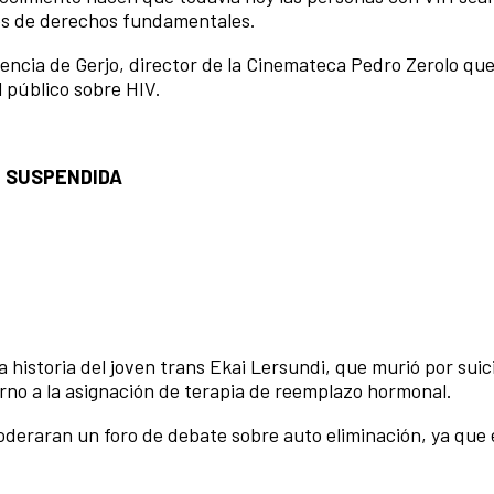
nes de derechos fundamentales.
encia de Gerjo, director de la Cinemateca Pedro Zerolo que
 público sobre HIV.
ÓN SUSPENDIDA
 historia del joven trans Ekai Lersundi, que murió por suic
rno a la asignación de terapia de reemplazo hormonal.
deraran un foro de debate sobre auto eliminación, ya que 