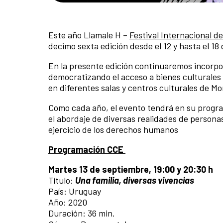
Este año Llamale H –
Festival Internacional d
decimo sexta edición desde el 12 y hasta el 18
En la presente edición continuaremos incorpo
democratizando el acceso a bienes culturales de
en diferentes salas y centros culturales de M
Como cada año, el evento tendrá en su progra
el abordaje de diversas realidades de persona
ejercicio de los derechos humanos
Programación CCE
Martes 13 de septiembre, 19:00 y 20:30 h
Título:
Una familia, diversas vivencias
País: Uruguay
Año: 2020
Duración: 36 min.