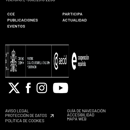
CCE
PARTICIPA
PUBLICACIONES
ACTUALIDAD
EVENTOS
X
Facebook
Instagram
Youtube
AVISO LEGAL
GUÍA DE NAVEGACIÓN
ACCESIBILIDAD
PROTECCIÓN DE DATOS
MAPA WEB
POLÍTICA DE COOKIES