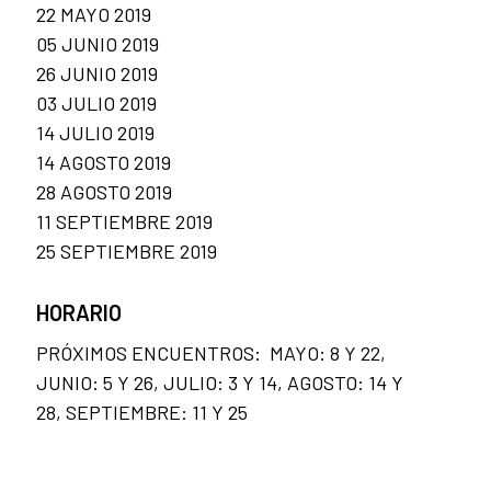
22 MAYO 2019
05 JUNIO 2019
26 JUNIO 2019
03 JULIO 2019
14 JULIO 2019
14 AGOSTO 2019
28 AGOSTO 2019
11 SEPTIEMBRE 2019
25 SEPTIEMBRE 2019
HORARIO
PRÓXIMOS ENCUENTROS: MAYO: 8 Y 22,
JUNIO: 5 Y 26, JULIO: 3 Y 14, AGOSTO: 14 Y
28, SEPTIEMBRE: 11 Y 25