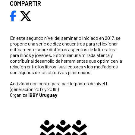
COMPARTIR
En este segundo nivel del seminario iniciado en 2017, se
propone una serie de diez encuentros para reflexionar
críticamente sobre distintos aspectos de la literatura
para niños y jóvenes. Estimular una mirada atenta y
contribuir al desarrollo de herramientas que optimicen la
relación entre los libros, sus lectores y los mediadores
son algunos de los objetivos planteados.
Actividad con costo para participantes de nivel I
(generación 2017 y 2018.)
Organiza
IBBY Uruguay