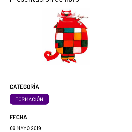
CATEGORÍA
FORMACIÓN
FECHA
08 MAYO 2019