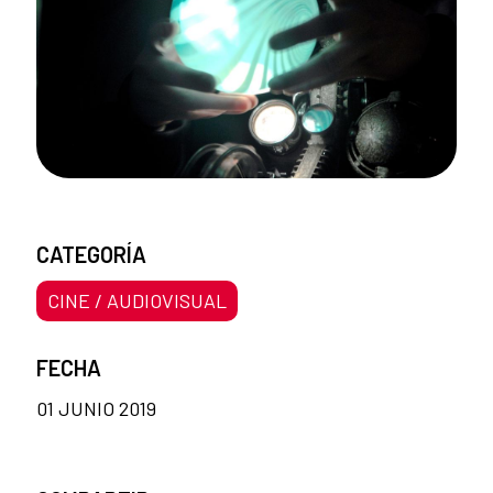
CATEGORÍA
CINE / AUDIOVISUAL
FECHA
01 JUNIO 2019