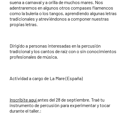
suena a carnaval y a orilla de muchos mares. Nos
adentraremos en algunos otros compases flamencos
como la bulería o los tangos, aprendiendo algunas letras
tradicionales y atreviéndonos a componer nuestras
propias letras.
Dirigido a personas interesadas en la percusión
tradicional y los cantos de raíz con o sin conocimientos
profesionales de música.
Actividad a cargo de La Mare (España)
Inscribite aquí
antes del 28 de septiembre. Traé tu
instrumento de percusión para experimentar y tocar
durante el taller.: