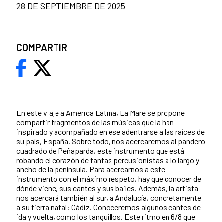
28 DE SEPTIEMBRE DE 2025
COMPARTIR
En este viaje a América Latina, La Mare se propone
compartir fragmentos de las músicas que la han
inspirado y acompañado en ese adentrarse a las raíces de
su país, España. Sobre todo, nos acercaremos al pandero
cuadrado de Peñaparda, este instrumento que está
robando el corazón de tantas percusionistas a lo largo y
ancho de la península. Para acercarnos a este
instrumento con el máximo respeto, hay que conocer de
dónde viene, sus cantes y sus bailes. Además, la artista
nos acercará también al sur, a Andalucía, concretamente
a su tierra natal: Cádiz. Conoceremos algunos cantes de
ida y vuelta, como los tanguillos. Este ritmo en 6/8 que