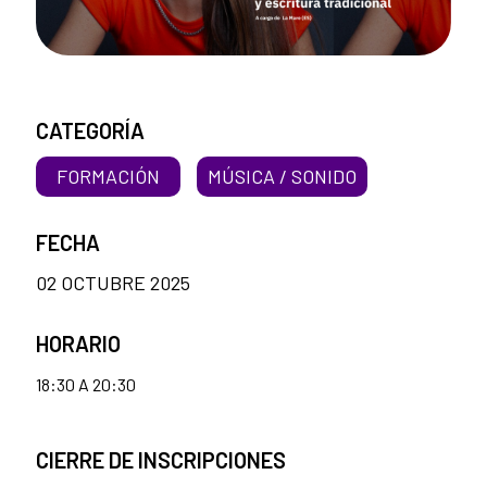
CATEGORÍA
FORMACIÓN
MÚSICA / SONIDO
FECHA
02 OCTUBRE 2025
HORARIO
18:30 A 20:30
CIERRE DE INSCRIPCIONES