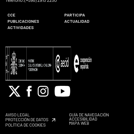
CCE
PARTICIPA
PUBLICACIONES
ACTUALIDAD
ACTIVIDADES
X
Facebook
Instagram
Youtube
AVISO LEGAL
GUÍA DE NAVEGACIÓN
ACCESIBILIDAD
PROTECCIÓN DE DATOS
MAPA WEB
POLÍTICA DE COOKIES