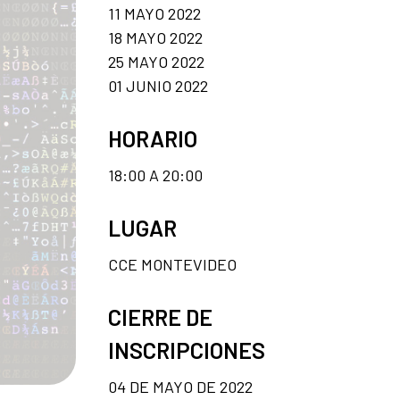
11 MAYO 2022
18 MAYO 2022
25 MAYO 2022
01 JUNIO 2022
HORARIO
18:00 A 20:00
LUGAR
CCE MONTEVIDEO
CIERRE DE
INSCRIPCIONES
04 DE MAYO DE 2022