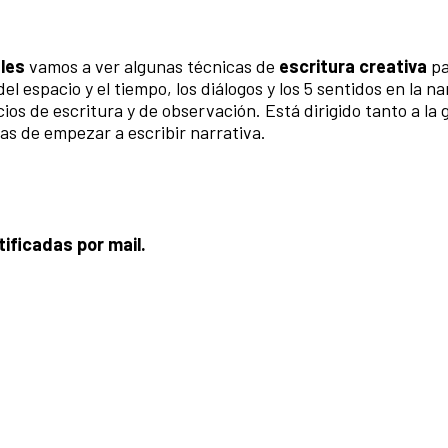
les
vamos a ver algunas técnicas de
escritura creativa
pa
el espacio y el tiempo, los diálogos y los 5 sentidos en la na
cios de escritura y de observación. Está dirigido tanto a la
as de empezar a escribir narrativa.
ificadas por mail.