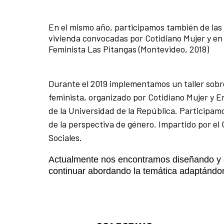
En el mismo año, participamos también de las j
vivienda convocadas por Cotidiano Mujer y en l
Feminista Las Pitangas (Montevideo, 2018)
Durante el 2019 implementamos un taller sobr
feminista, organizado por Cotidiano Mujer y E
de la Universidad de la República. Participam
de la perspectiva de género. Impartido por el 
Sociales.
Actualmente nos encontramos diseñando
y 
continuar abordando la temática adaptándo