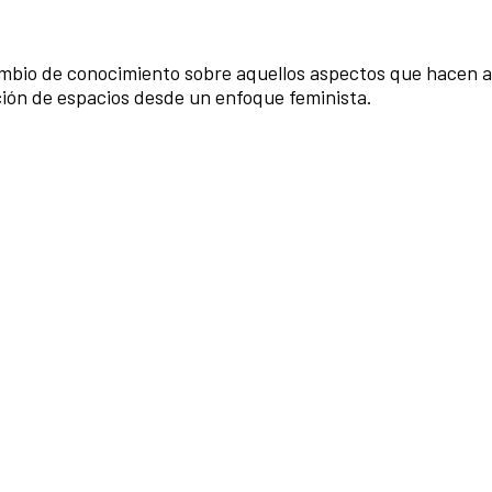
cambio de conocimiento sobre aquellos aspectos que hacen a
ción de espacios desde un enfoque feminista.