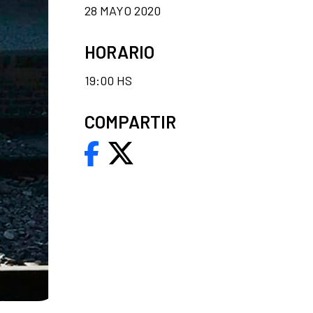
28 MAYO 2020
HORARIO
19:00 HS
COMPARTIR