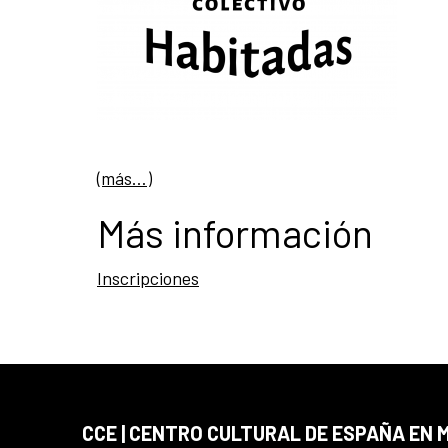
(más…)
Más información
Inscripciones
CCE | CENTRO CULTURAL DE ESPAÑA EN