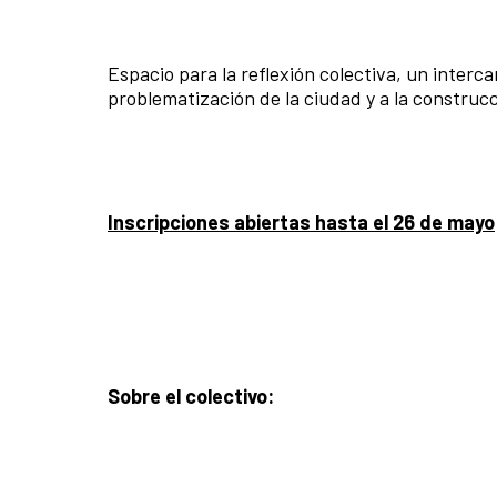
Espacio para la reflexión colectiva, un inter
problematización de la ciudad y a la construc
Inscripciones abiertas hasta el 26 de mayo
Sobre el colectivo: