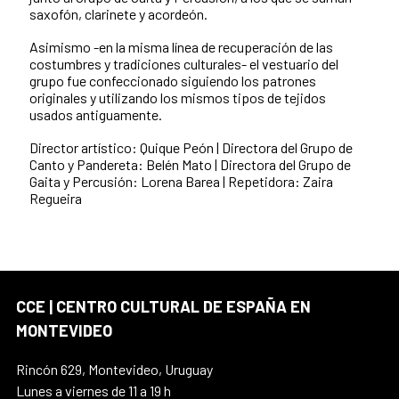
saxofón, clarinete y acordeón.
Asimismo -en la misma línea de recuperación de las
costumbres y tradiciones culturales- el vestuario del
grupo fue confeccionado siguiendo los patrones
originales y utilizando los mismos tipos de tejidos
usados antiguamente.
Director artístico: Quique Peón | Directora del Grupo de
Canto y Pandereta: Belén Mato | Directora del Grupo de
Gaita y Percusión: Lorena Barea | Repetidora: Zaira
Regueira
CCE | CENTRO CULTURAL DE ESPAÑA EN
MONTEVIDEO
Rincón 629, Montevideo, Uruguay
Lunes a viernes de 11 a 19 h