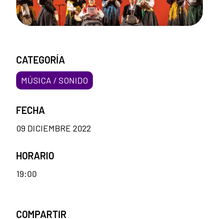
CATEGORÍA
MÚSICA / SONIDO
FECHA
09 DICIEMBRE 2022
HORARIO
19:00
COMPARTIR