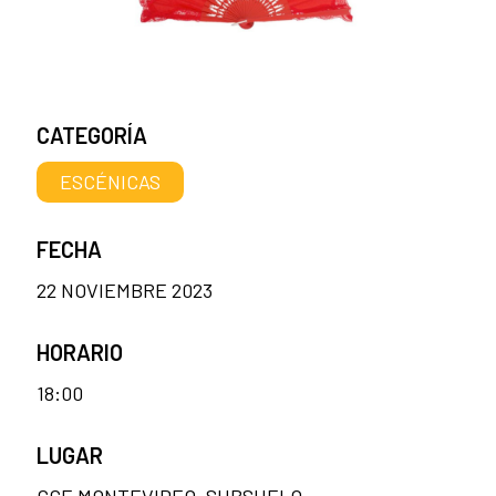
CATEGORÍA
ESCÉNICAS
FECHA
22 NOVIEMBRE 2023
HORARIO
18:00
LUGAR