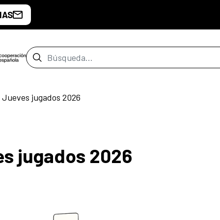
IAS
Barra de búsqueda
 Jueves jugados 2026
es jugados 2026