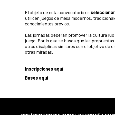
El objeto de esta convocatoria es
seleccionar
utilicen juegos de mesa modernos, tradicionale
conocimientos previos.
Las jornadas deberán promover la cultura lúdic
juego. Por lo que se busca que las propuestas
otras disciplinas similares con el objetivo de 
otras miradas.
Inscripciones aquí
Bases aquí