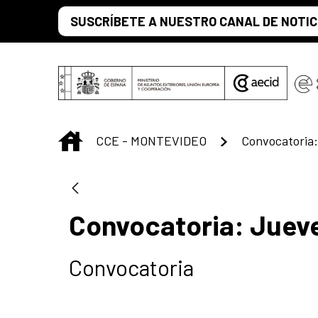
Saltar al contenido principal
SUSCRÍBETE A NUESTRO CANAL DE NOTIC
INICIO
CCE - MONTEVIDEO
Convocatoria:
Convocatoria: Juev
Convocatoria