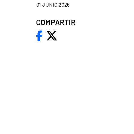
01 JUNIO 2026
COMPARTIR