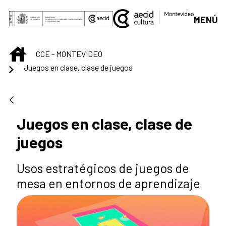
Saltar al contenido principal
MENÚ
INICIO
CCE - MONTEVIDEO
Juegos en clase, clase de juegos
Juegos en clase, clase de
juegos
Usos estratégicos de juegos de
mesa en entornos de aprendizaje