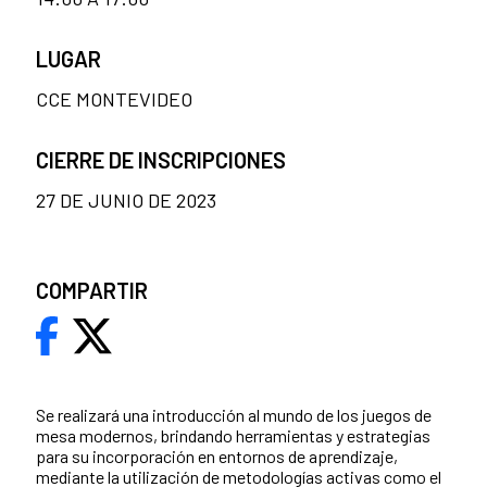
LUGAR
CCE MONTEVIDEO
CIERRE DE INSCRIPCIONES
27 DE JUNIO DE 2023
COMPARTIR
Se realizará una introducción al mundo de los juegos de
mesa modernos, brindando herramientas y estrategias
para su incorporación en entornos de aprendizaje,
mediante la utilización de metodologías activas como el