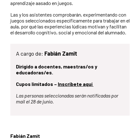
aprendizaje aasado en juegos.
Las y los asistentes comprobarán, experimentando con
juegos seleccionados específicamente para trabajar en el
aula, por qué las experiencias lúdicas motivan y facilitan
el desarrollo cognitivo, social y emocional del alumnado.
A cargo de:
Fabián Zamit
Dirigido a docentes, maestras/os y
educadoras/es.
Cupos limitados –
Inscríbete aquí
Las personas seleccionadas serán notificadas por
mail el 28 de junio.
Fabián Zamit