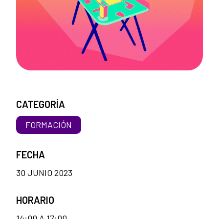
CATEGORÍA
FORMACIÓN
FECHA
30 JUNIO 2023
HORARIO
14:00 A 17:00