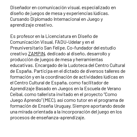
Diseñador en comunicación visual, especializado en
diseño de juegos de mesa y experiencias lúdicas.
Cursando Diplomado Internacional en Juego y
aprendizaje creativo.
Es profesor en la Licenciatura en Diseño de
Comunicación Visual, FADU-Udelar y en el
Preuniversitario San Felipe. Co-fundador del estudio
creativo
ZAMPIN
, dedicado al diseño, desarrollo y
producción de juegos de mesa y herramientas
educativas. Encargado de la Ludoteca del Centro Cultural
de España. Participa en el dictado de diversos talleres de
formación y en la coordinación de actividades lúdicas en
el Centro Cultural de España, como facilitador de
Aprendizaje Basado en Juegos en la Escuela de Verano
Ceibal, como tallerista invitado en el proyecto “Como
Juego Aprendo” (MEC), así como tutor en el programa de
formación de Enseña Uruguay. Siempre aportando desde
una mirada orientada a la incorporación del juego en los
procesos de enseñanza-aprendizaje.