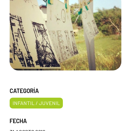
CATEGORÍA
INFANTIL / JUVENIL
FECHA