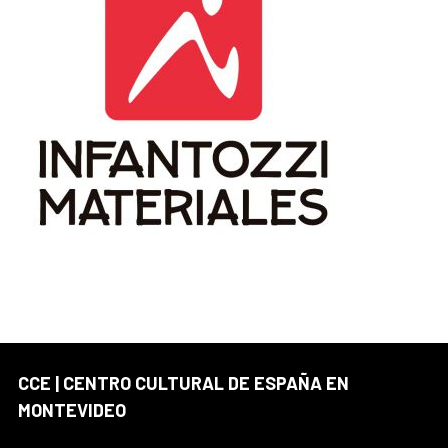
CCE | CENTRO CULTURAL DE ESPAÑA EN
MONTEVIDEO