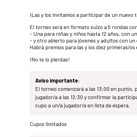
¡Las y los invitamos a participar de un nuevo 
El torneo será en formato suizo a 5 rondas co
- Una para niñas y niños hasta 12 años, con 
- y otro abierto para jóvenes y adultos con un
Habrá premios para las y los diez primeras/os
¡No te lo pierdas!
Aviso importante
:
El torneo comenzará a las 13:00 en punto, p
jugador/a a las 12:30 y confirmar la particip
cupo a un/a jugador/a en lista de espera.
Cupos limitados