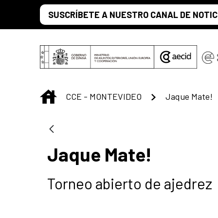
Saltar al contenido principal
SUSCRÍBETE A NUESTRO CANAL DE NOTIC
INICIO
CCE - MONTEVIDEO
Jaque Mate!
Jaque Mate!
Torneo abierto de ajedrez