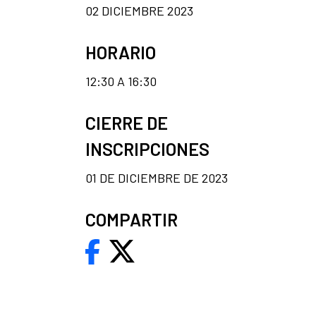
02 DICIEMBRE 2023
HORARIO
12:30 A 16:30
CIERRE DE
INSCRIPCIONES
01 DE DICIEMBRE DE 2023
COMPARTIR