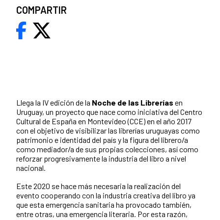
COMPARTIR
Llega la IV edición de la
Noche de las Librerías
en
Uruguay, un proyecto que nace como iniciativa del Centro
Cultural de España en Montevideo (CCE) en el año 2017
con el objetivo de visibilizar las librerías uruguayas como
patrimonio e identidad del país y la figura del librero/a
como mediador/a de sus propias colecciones, así como
reforzar progresivamente la industria del libro a nivel
nacional.
Este 2020 se hace más necesaria la realización del
evento cooperando con la industria creativa del libro ya
que esta emergencia sanitaria ha provocado también,
entre otras, una emergencia literaria. Por esta razón,