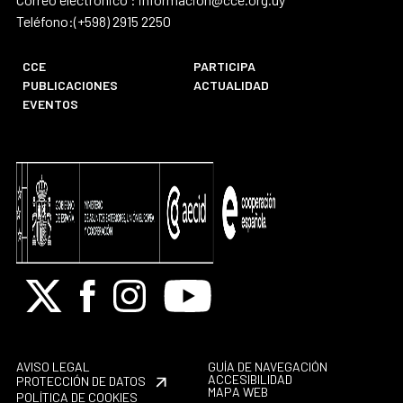
Teléfono:(+598) 2915 2250
CCE
PARTICIPA
PUBLICACIONES
ACTUALIDAD
EVENTOS
X
Facebook
Instagram
Youtube
AVISO LEGAL
GUÍA DE NAVEGACIÓN
ACCESIBILIDAD
PROTECCIÓN DE DATOS
MAPA WEB
POLÍTICA DE COOKIES