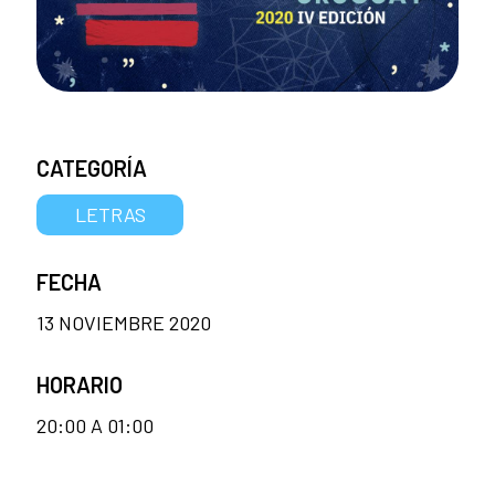
CATEGORÍA
LETRAS
FECHA
13 NOVIEMBRE 2020
HORARIO
20:00 A 01:00