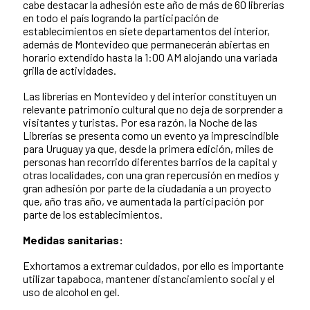
cabe destacar la adhesión este año de más de 60 librerías
en todo el país logrando la participación de
establecimientos en siete departamentos del interior,
además de Montevideo que permanecerán abiertas en
horario extendido hasta la 1:00 AM alojando una variada
grilla de actividades.
Las librerías en Montevideo y del interior constituyen un
relevante patrimonio cultural que no deja de sorprender a
visitantes y turistas. Por esa razón, la Noche de las
Librerías se presenta como un evento ya imprescindible
para Uruguay ya que, desde la primera edición, miles de
personas han recorrido diferentes barrios de la capital y
otras localidades, con una gran repercusión en medios y
gran adhesión por parte de la ciudadanía a un proyecto
que, año tras año, ve aumentada la participación por
parte de los establecimientos.
Medidas sanitarias:
Exhortamos a extremar cuidados, por ello es importante
utilizar tapaboca, mantener distanciamiento social y el
uso de alcohol en gel.