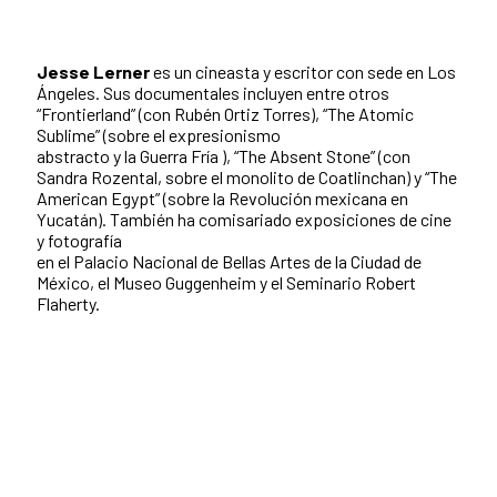
Jesse Lerner
es un cineasta y escritor con sede en Los
Ángeles. Sus documentales incluyen entre otros
“Frontierland” (con Rubén Ortiz Torres), “The Atomic
Sublime” (sobre el expresionismo
abstracto y la Guerra Fría ), “The Absent Stone” (con
Sandra Rozental, sobre el monolito de Coatlinchan) y “The
American Egypt” (sobre la Revolución mexicana en
Yucatán). También ha comisariado exposiciones de cine
y fotografía
en el Palacio Nacional de Bellas Artes de la Ciudad de
México, el Museo Guggenheim y el Seminario Robert
Flaherty.