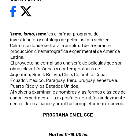
'Ismo, Ismo, Ismo'
es el primer programa de
investigación y catálogo de películas con sede en
California donde se trata la amplitud de la vibrante
producción cinematográfica experimental de América
Latina.
El proyecto ha compilado una serie de películas que son
obras clave históricas y contemporáneas de
Argentina, Brasil, Bolivia, Chile, Colombia, Cuba,
Ecuador, México, Paraguay, Perú, Uruguay, Venezuela,
Puerto Rico y los Estados Unidos.
Al volver a examinar los nombres y las formas clásicas del
canon experimental, la exposición los ubica audazmente
dentro de un alcance y amplitud completamente nuevos.
PROGRAMA EN EL CCE
Martes 11 -19:00 hs.