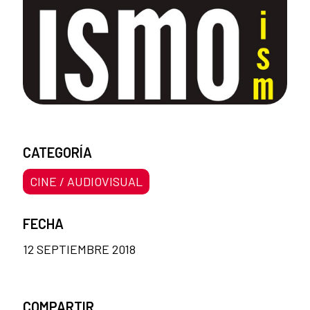
CATEGORÍA
CINE / AUDIOVISUAL
FECHA
12 SEPTIEMBRE 2018
COMPARTIR