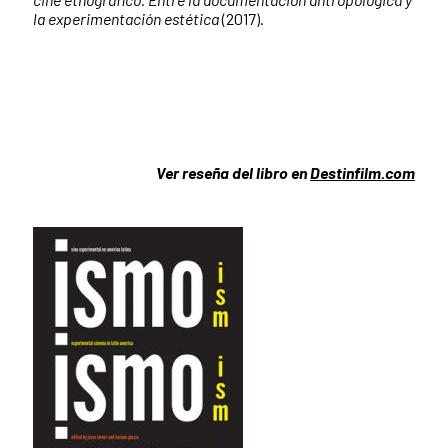
la experimentación estética
(2017).
Ver reseña del libro en
Destinfilm.com