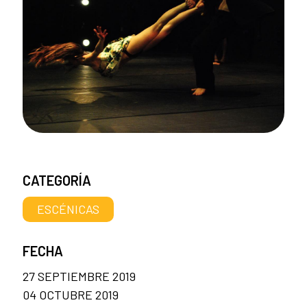
CATEGORÍA
ESCÉNICAS
FECHA
27 SEPTIEMBRE 2019
04 OCTUBRE 2019