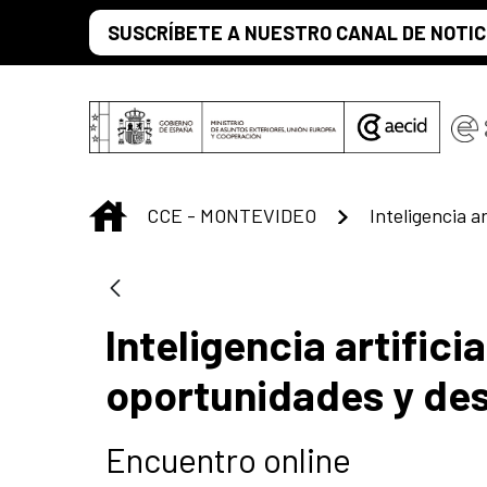
Saltar al contenido principal
SUSCRÍBETE A NUESTRO CANAL DE NOTIC
INICIO
CCE - MONTEVIDEO
Inteligencia artifici
oportunidades y des
Encuentro online