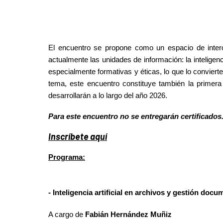
El encuentro se propone como un espacio de inter
actualmente las unidades de información: la inteligenc
especialmente formativas y éticas, lo que lo convierte
tema, este encuentro constituye también la primera in
desarrollarán a lo largo del año 2026.
Para este encuentro no se entregarán certificados
Inscríbete aquí
Programa:
- Inteligencia artificial en archivos y gestión docu
A cargo de
Fabián Hernández Muñiz