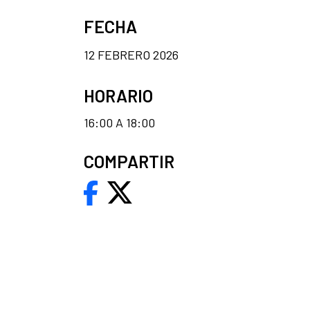
FECHA
12 FEBRERO 2026
HORARIO
16:00 A 18:00
COMPARTIR