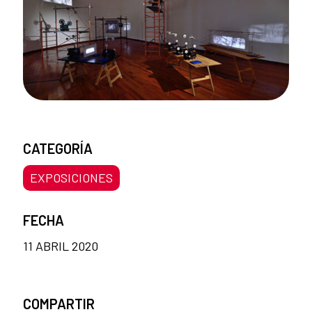
CATEGORÍA
EXPOSICIONES
FECHA
11 ABRIL 2020
COMPARTIR