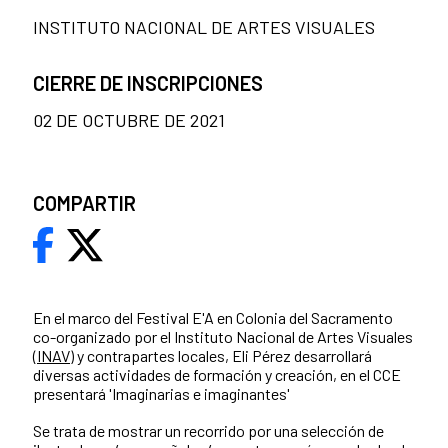
INSTITUTO NACIONAL DE ARTES VISUALES
CIERRE DE INSCRIPCIONES
02 DE OCTUBRE DE 2021
COMPARTIR
En el marco del Festival E'A en Colonia del Sacramento
co-organizado por el Instituto Nacional de Artes Visuales
(
INAV)
y contrapartes locales, Eli Pérez desarrollará
diversas actividades de formación y creación, en el CCE
presentará 'Imaginarias e imaginantes'
Se trata de mostrar un recorrido por una selección de