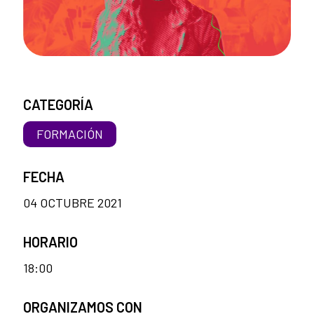
CATEGORÍA
FORMACIÓN
FECHA
04 OCTUBRE 2021
HORARIO
18:00
ORGANIZAMOS CON