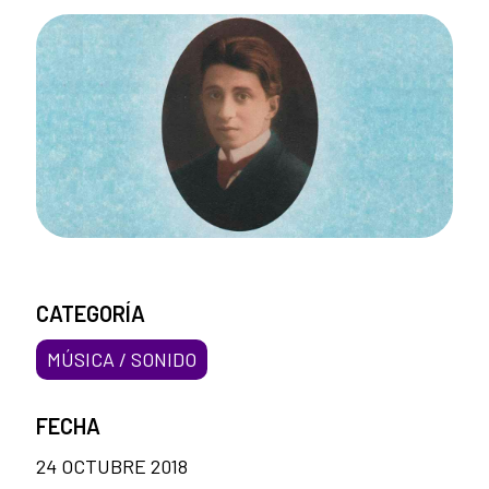
CATEGORÍA
MÚSICA / SONIDO
FECHA
24 OCTUBRE 2018