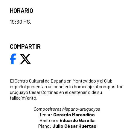
HORARIO
19:30 HS.
COMPARTIR
El Centro Cultural de España en Montevideo y el Club
español presentan un concierto homenaje al compositor
uruguayo César Cortinas en el centenario de su
fallecimiento.
Compositores hispano-uruguayos
Tenor:
Gerardo Marandino
Barítono:
Eduardo Garella
Piano:
Julio César Huertas