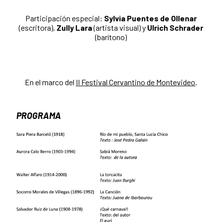
Participación especial:
Sylvia Puentes de Ollenar
(escritora),
Zully Lara
(artista visual) y
Ulrich Schrader
(barítono)
En el marco del
II Festival Cervantino de Montevideo
.
PROGRAMA