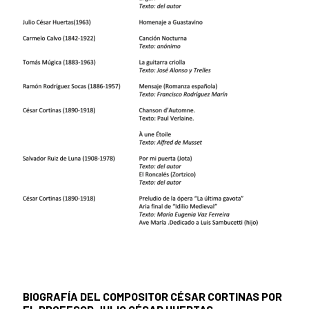
BIOGRAFÍA DEL COMPOSITOR CÉSAR CORTINAS POR