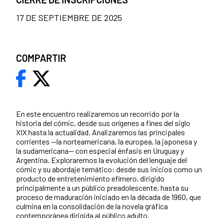
17 DE SEPTIEMBRE DE 2025
COMPARTIR
En este encuentro realizaremos un recorrido por la
historia del cómic, desde sus orígenes a fines del siglo
XIX hasta la actualidad. Analizaremos las principales
corrientes —la norteamericana, la europea, la japonesa y
la sudamericana— con especial énfasis en Uruguay y
Argentina. Exploraremos la evolución del lenguaje del
cómic y su abordaje temático: desde sus inicios como un
producto de entretenimiento efímero, dirigido
principalmente a un público preadolescente, hasta su
proceso de maduración iniciado en la década de 1960, que
culmina en la consolidación de la novela gráfica
contemporánea dirigida al público adulto.