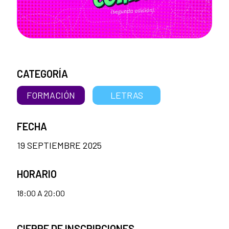
CATEGORÍA
FORMACIÓN
LETRAS
FECHA
19 SEPTIEMBRE 2025
HORARIO
18:00 A 20:00
CIERRE DE INSCRIPCIONES