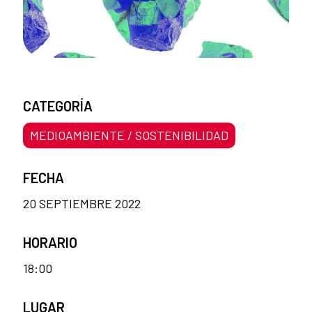
CATEGORÍA
MEDIOAMBIENTE / SOSTENIBILIDAD
FECHA
20 SEPTIEMBRE 2022
HORARIO
18:00
LUGAR