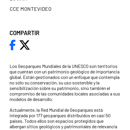
CCE MONTEVIDEO
COMPARTIR
Los Geoparques Mundiales de la UNESCO son territorios
que cuentan con un patrimonio geológico de importancia
global. Están gestionados con un enfoque que contempla
no sólo su conservación, su uso sostenible y la
sensibilización sobre su patrimonio, sino también el
compromiso de las comunidades locales asociadas a sus
modelos de desarrollo.
Actualmente, la Red Mundial de Geoparques está
integrada por 177 geoparques distribuidos en casi 50
países. Todos ellos son espacios protegidos que
albergan sitios geológicos y patrimoniales de relevancia