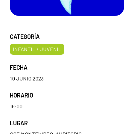
CATEGORÍA
INFANTIL / JUVENIL
FECHA
10 JUNIO 2023
HORARIO
16:00
LUGAR