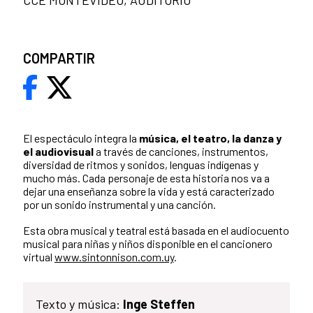
CCE MONTEVIDEO, AUDITORIO
COMPARTIR
El espectáculo integra la
música, el teatro, la danza y
el audiovisual
a través de canciones, instrumentos,
diversidad de ritmos y sonidos, lenguas indígenas y
mucho más. Cada personaje de esta historia nos va a
dejar una enseñanza sobre la vida y está caracterizado
por un sonido instrumental y una canción.
Esta obra musical y teatral está basada en el audiocuento
musical para niñas y niños disponible en el cancionero
virtual
www.sintonnison.com.uy
.
Texto y música:
Inge Steffen