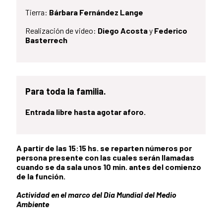
Tierra:
Bárbara Fernández Lange
Realización de video:
Diego Acosta
y
Federico
Basterrech
Para toda la familia.
Entrada libre hasta agotar aforo.
A partir de las 15:15 hs. se reparten números por
persona presente con las cuales serán llamadas
cuando se da sala unos 10 min. antes del comienzo
de la función.
Actividad en el marco del Día Mundial del Medio
Ambiente