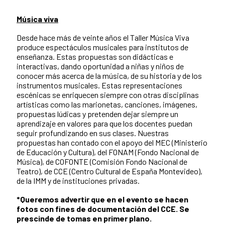
Música viva
Desde hace más de veinte años el Taller Música Viva
produce espectáculos musicales para institutos de
enseñanza. Estas propuestas son didácticas e
interactivas, dando oportunidad a niñas y niños de
conocer más acerca de la música, de su historia y de los
instrumentos musicales. Estas representaciones
escénicas se enriquecen siempre con otras disciplinas
artísticas como las marionetas, canciones, imágenes,
propuestas lúdicas y pretenden dejar siempre un
aprendizaje en valores para que los docentes puedan
seguir profundizando en sus clases. Nuestras
propuestas han contado con el apoyo del MEC (Ministerio
de Educación y Cultura), del FONAM (Fondo Nacional de
Música), de COFONTE (Comisión Fondo Nacional de
Teatro), de CCE (Centro Cultural de España Montevideo),
de la IMM y de instituciones privadas.
*Queremos advertir que en el evento se hacen
fotos con fines de documentación del CCE. Se
prescinde de tomas en primer plano.