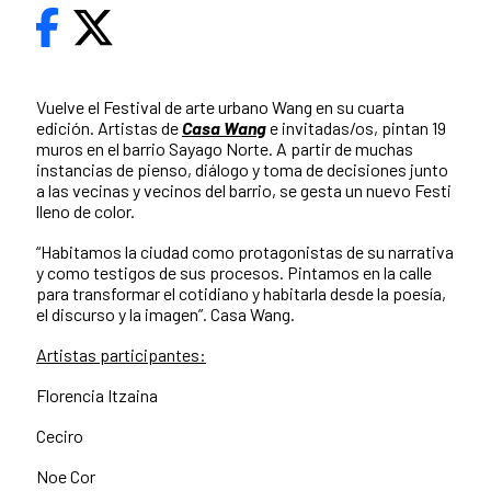
Vuelve el Festival de arte urbano Wang en su cuarta
edición. Artistas de
Casa Wang
e invitadas/os, pintan 19
muros en el barrio Sayago Norte. A partir de muchas
instancias de pienso, diálogo y toma de decisiones junto
a las vecinas y vecinos del barrio, se gesta un nuevo Festi
lleno de color.
“Habitamos la ciudad como protagonistas de su narrativa
y como testigos de sus procesos. Pintamos en la calle
para transformar el cotidiano y habitarla desde la poesía,
el discurso y la imagen”. Casa Wang.
Artistas participantes:
Florencia Itzaina
Ceciro
Noe Cor