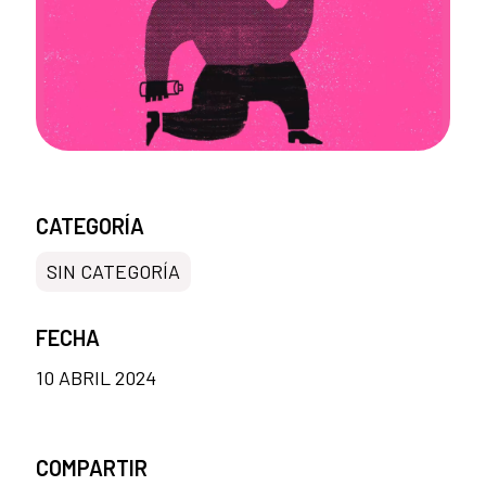
CATEGORÍA
SIN CATEGORÍA
FECHA
10 ABRIL 2024
COMPARTIR