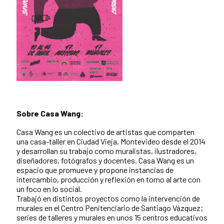
Sobre Casa Wang:
Casa Wang es un colectivo de artistas que comparten
una casa-taller en Ciudad Vieja, Montevideo desde el 2014
y desarrollan su trabajo como muralistas, ilustradores,
diseñadores, fotógrafos y docentes. Casa Wang es un
espacio que promueve y propone instancias de
intercambio, producción y reflexión en torno al arte con
un foco en lo social.
Trabajó en distintos proyectos como la intervención de
murales en el Centro Penitenciario de Santiago Vázquez;
series de talleres y murales en unos 15 centros educativos