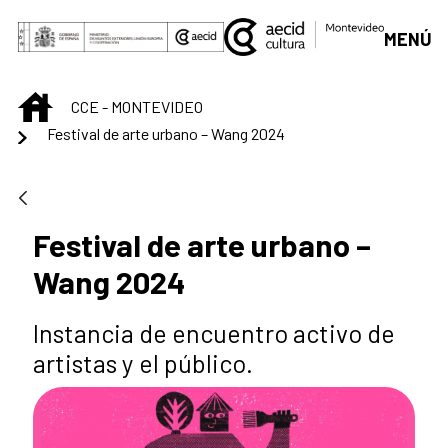
Saltar al contenido principal
MENÚ
INICIO
CCE - MONTEVIDEO
Festival de arte urbano – Wang 2024
Festival de arte urbano –
Wang 2024
Instancia de encuentro activo de
artistas y el público.