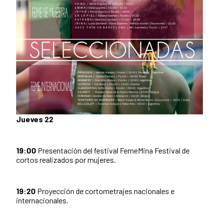
Jueves 22
19:00
Presentación del festival FemeMina Festival de
cortos realizados por mujeres.
19:20
Proyección de cortometrajes nacionales e
internacionales.