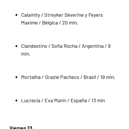
Calamity / Streyker Séverine y Feyers
Maxime / Bélgica / 20 min.
Clandestino / Sofía Rocha / Argentina / 9
min.
Mortalha / Grazie Pacheco / Brasil / 19 min.
Lucrecia / Eva Marín / España / 13 min
Viernes 23