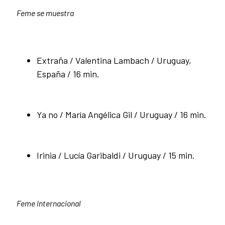
Feme se muestra
Extraña / Valentina Lambach / Uruguay,
España / 16 min.
Ya no / María Angélica Gil / Uruguay / 16 min.
Irinia / Lucía Garibaldi / Uruguay / 15 min.
Feme Internacional