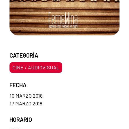
CATEGORÍA
CINE / AUDIOVISUAL
FECHA
10 MARZO 2018
17 MARZO 2018
HORARIO