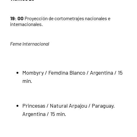
19: 00
Proyección de cortometrajes nacionales e
internacionales.
Feme Internacional
Mombyry / Femdina Bianco / Argentina / 15
min.
Princesas / Natural Arpajou / Paraguay.
Argentina / 15 min.