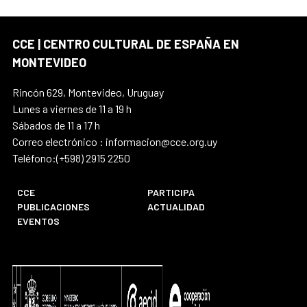
CCE | CENTRO CULTURAL DE ESPAÑA EN
MONTEVIDEO
Rincón 629, Montevideo, Uruguay
Lunes a viernes de 11 a 19 h
Sábados de 11 a 17 h
Correo electrónico : informacion@cce.org.uy
Teléfono:(+598) 2915 2250
CCE
PARTICIPA
PUBLICACIONES
ACTUALIDAD
EVENTOS