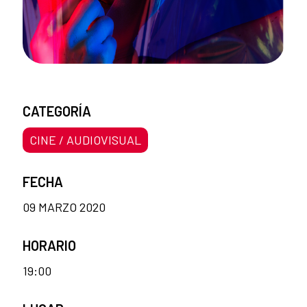
CATEGORÍA
CINE / AUDIOVISUAL
FECHA
09 MARZO 2020
HORARIO
19:00