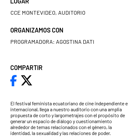
LUGAR
CCE MONTEVIDEO, AUDITORIO
ORGANIZAMOS CON
PROGRAMADORA: AGOSTINA DATI
COMPARTIR
El festival feminista ecuatoriano de cine independiente e
internacional, llega a nuestro auditorio con una amplia
propuesta de corto y largometrajes con el propósito de
generar un espacio de diálogo y cuestionamiento
alrededor de temas relacionados con el género, la
identidad, la sexualidad y las relaciones de poder.