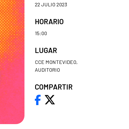
22 JULIO 2023
HORARIO
15:00
LUGAR
CCE MONTEVIDEO,
AUDITORIO
COMPARTIR