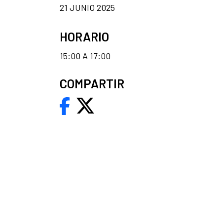
21 JUNIO 2025
HORARIO
15:00 A 17:00
COMPARTIR