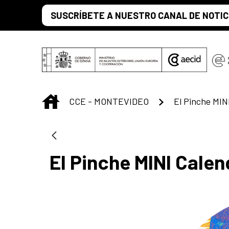
Saltar al contenido principal
SUSCRÍBETE A NUESTRO CANAL DE NOTIC
INICIO
CCE - MONTEVIDEO
El Pinche MIN
El Pinche MINI Calen