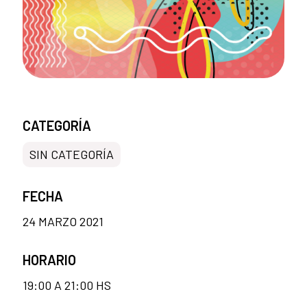
CATEGORÍA
SIN CATEGORÍA
FECHA
24 MARZO 2021
HORARIO
19:00 A 21:00 HS