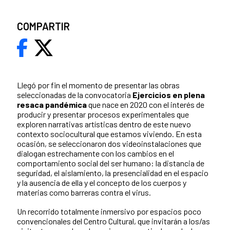
COMPARTIR
Llegó por fin el momento de presentar las obras
seleccionadas de la convocatoria
Ejercicios en plena
resaca pandémica
que nace en 2020 con el interés de
producir y presentar procesos experimentales que
exploren narrativas artísticas dentro de este nuevo
contexto sociocultural que estamos viviendo. En esta
ocasión, se seleccionaron dos videoinstalaciones que
dialogan estrechamente con los cambios en el
comportamiento social del ser humano: la distancia de
seguridad, el aislamiento, la presencialidad en el espacio
y la ausencia de ella y el concepto de los cuerpos y
materias como barreras contra el virus.
Un recorrido totalmente inmersivo por espacios poco
convencionales del Centro Cultural, que invitarán a los/as