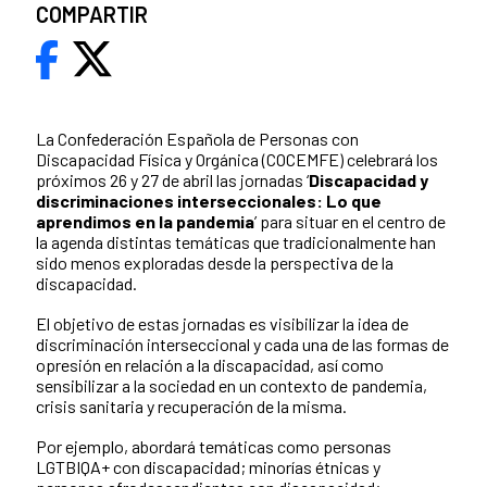
COMPARTIR
La Confederación Española de Personas con
Discapacidad Física y Orgánica (COCEMFE) celebrará los
próximos 26 y 27 de abril las jornadas ‘
Discapacidad y
discriminaciones interseccionales: Lo que
aprendimos en la pandemia
’ para situar en el centro de
la agenda distintas temáticas que tradicionalmente han
sido menos exploradas desde la perspectiva de la
discapacidad.
El objetivo de estas jornadas es visibilizar la idea de
discriminación interseccional y cada una de las formas de
opresión en relación a la discapacidad, así como
sensibilizar a la sociedad en un contexto de pandemia,
crisis sanitaria y recuperación de la misma.
Por ejemplo, abordará temáticas como personas
LGTBIQA+ con discapacidad; minorías étnicas y