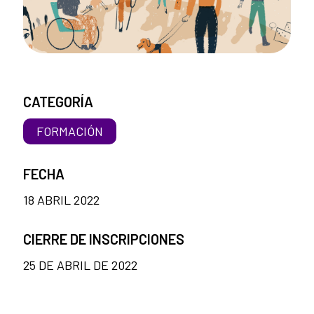
CATEGORÍA
FORMACIÓN
FECHA
18 ABRIL 2022
CIERRE DE INSCRIPCIONES
25 DE ABRIL DE 2022