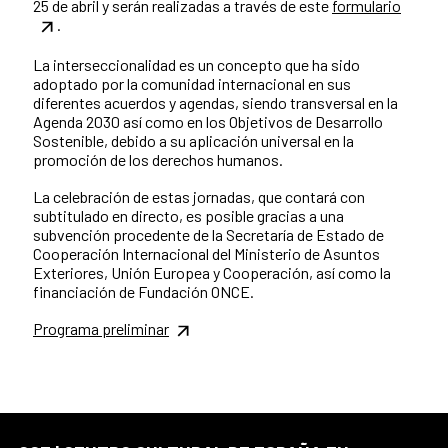
25 de abril y serán realizadas a través de este
formulario
.
La interseccionalidad es un concepto que ha sido
adoptado por la comunidad internacional en sus
diferentes acuerdos y agendas, siendo transversal en la
Agenda 2030 así como en los Objetivos de Desarrollo
Sostenible, debido a su aplicación universal en la
promoción de los derechos humanos.
La celebración de estas jornadas, que contará con
subtitulado en directo, es posible gracias a una
subvención procedente de la Secretaría de Estado de
Cooperación Internacional del Ministerio de Asuntos
Exteriores, Unión Europea y Cooperación, así como la
financiación de Fundación ONCE.
Programa preliminar