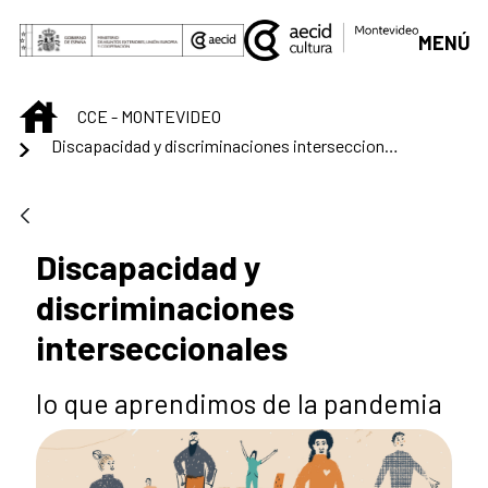
Saltar al contenido principal
MENÚ
INICIO
CCE - MONTEVIDEO
Discapacidad y discriminaciones interseccionales
Discapacidad y
discriminaciones
interseccionales
lo que aprendimos de la pandemia