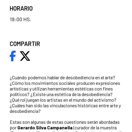
HORARIO
19:00 HS.
COMPARTIR
¿Cuándo podemos hablar de desobediencia en el arte?
¿Cómo los movimientos sociales producen expresiones
artísticas y utilizan herramientas estéticas con fines
políticos? ¿Existe una estética de la desobediencia?
¿Qué rol juegan los artistas en el mundo del activismo?
¿Cuáles han sido las vinculaciones históricas entre arte y
desobediencia?
Estas son algunas de estas cuestiones serán abordadas
por
Gerardo Silva Campanella
(curador de la muestra