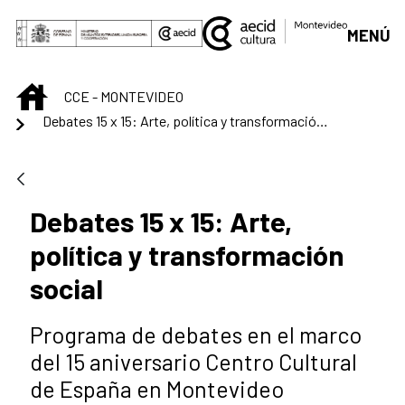
Saltar al contenido principal
MENÚ
INICIO
CCE - MONTEVIDEO
Debates 15 x 15: Arte, política y transformación social
Debates 15 x 15: Arte,
política y transformación
social
Programa de debates en el marco
del 15 aniversario Centro Cultural
de España en Montevideo