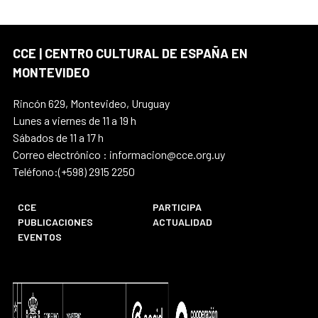
CCE | CENTRO CULTURAL DE ESPAÑA EN
MONTEVIDEO
Rincón 629, Montevideo, Uruguay
Lunes a viernes de 11 a 19 h
Sábados de 11 a 17 h
Correo electrónico : informacion@cce.org.uy
Teléfono:(+598) 2915 2250
CCE
PARTICIPA
PUBLICACIONES
ACTUALIDAD
EVENTOS