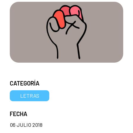
CATEGORÍA
LETRAS
FECHA
06 JULIO 2018