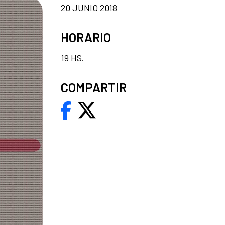
20 JUNIO 2018
HORARIO
19 HS.
COMPARTIR