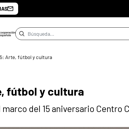
IAS
Barra de búsqueda
5: Arte, fútbol y cultura
, fútbol y cultura
marco del 15 aniversario Centro C