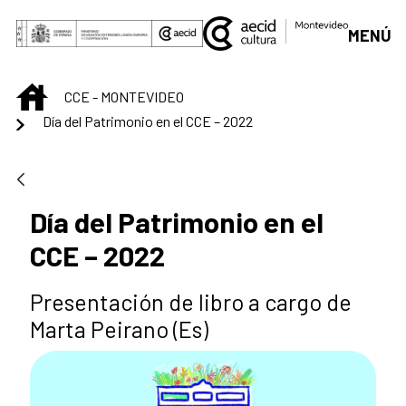
Saltar al contenido principal
MENÚ
INICIO
CCE - MONTEVIDEO
Día del Patrimonio en el CCE – 2022
Día del Patrimonio en el
CCE – 2022
Presentación de libro a cargo de
Marta Peirano (Es)