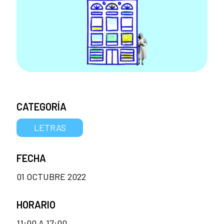
CATEGORÍA
LETRAS
FECHA
01 OCTUBRE 2022
HORARIO
11:00 A 17:00