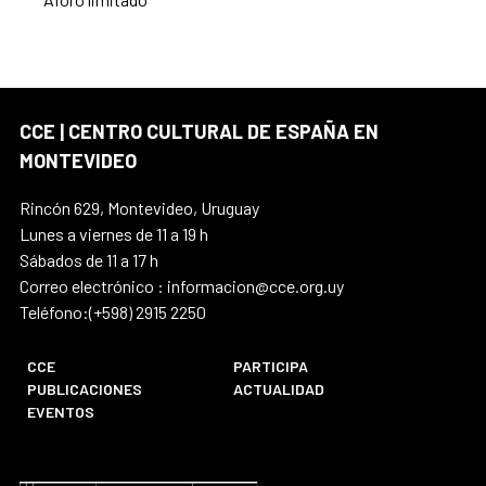
CCE | CENTRO CULTURAL DE ESPAÑA EN
MONTEVIDEO
Rincón 629, Montevideo, Uruguay
Lunes a viernes de 11 a 19 h
Sábados de 11 a 17 h
Correo electrónico : informacion@cce.org.uy
Teléfono:(+598) 2915 2250
CCE
PARTICIPA
PUBLICACIONES
ACTUALIDAD
EVENTOS